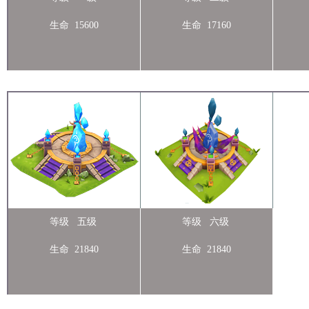
生命 15600
生命 17160
等级 五级
等级 六级
生命 21840
生命 21840