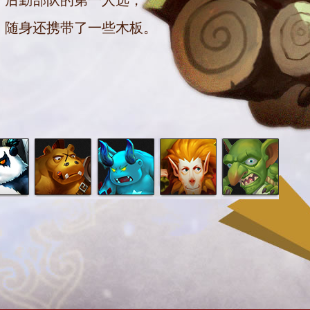
后勤部队的第一人选，
随身还携带了一些木板。