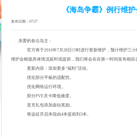
《海岛争霸》例行维护
发布日期：07/27
亲爱的各位岛主：
官方将于2016年7月28日15时进行更新维护，预计维护三
维护会根据具体情况延时或提前，我们将会在在第一时间发布相应
更新内容：添加更多“福利”活动。
优化部分平板的适配性。
优化网络运行环境。
部分PVE关卡降低难度。
首充礼包添加血钻奖励。
将远征开启本段由4本提前到3本。